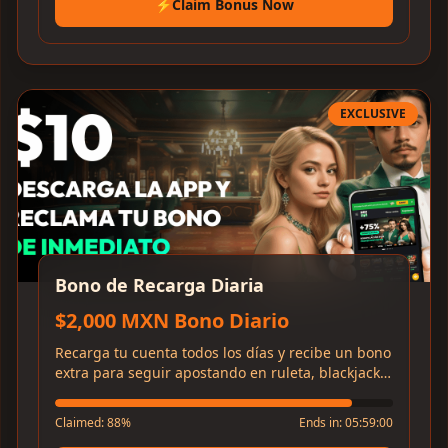
⚡
Claim Bonus Now
EXCLUSIVE
Bono de Recarga Diaria
$2,000 MXN Bono Diario
Recarga tu cuenta todos los días y recibe un bono
extra para seguir apostando en ruleta, blackjack y
más.
Claimed: 88%
Ends in: 05:59:00