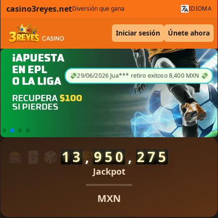
casino3reyes.net
Diversión que gana
IDIOMA
💸
29/06/2026 Jua*** retiro exitoso 8,400 MXN 💸
Iniciar sesión
Únete ahora
1
3
,
9
3
4
,
4
4
7
🎰 🃏 🎲 💰 🏆
Jackpot
MXN