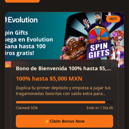
HOT
Bono de Bienvenida 100% hasta $5,000 MXN
100% hasta $5,000 MXN
Duplica tu primer depósito y empieza a jugar tus
tragamonedas favoritas con saldo extra para
ganar en grande.
Claimed: 92%
Ends in: 1 Día 6h
⚡
Claim Bonus Now