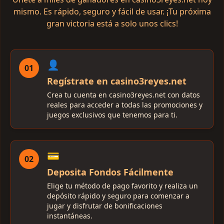
mismo. Es rápido, seguro y fácil de usar. ¡Tu próxima
gran victoria está a solo unos clics!
👤
01
Regístrate en casino3reyes.net
Crea tu cuenta en casino3reyes.net con datos
reales para acceder a todas las promociones y
juegos exclusivos que tenemos para ti.
💳
02
Deposita Fondos Fácilmente
Elige tu método de pago favorito y realiza un
depósito rápido y seguro para comenzar a
jugar y disfrutar de bonificaciones
instantáneas.