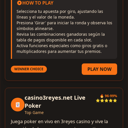
HOW TO PLAY
Selecciona tu apuesta por giro, ajustando las
líneas y el valor de la moneda.
Presiona 'Girar' para iniciar la ronda y observa los
símbolos alinearse.
Revisa las combinaciones ganadoras según la
tabla de pagos disponible en cada slot.
Activa funciones especiales como giros gratis o
multiplicadores para aumentar tus premios.
PLAY NOW
WINNER CHOICE
🔥 96-99%
casino3reyes.net Live
⭐⭐⭐⭐⭐
🃏
Poker
Top Game
Juega poker en vivo en 3reyes casino y vive la