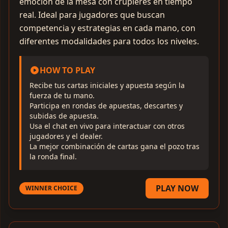
emoción de la mesa con crupieres en tiempo
real. Ideal para jugadores que buscan
competencia y estrategias en cada mano, con
diferentes modalidades para todos los niveles.
HOW TO PLAY
Recibe tus cartas iniciales y apuesta según la
fuerza de tu mano.
Participa en rondas de apuestas, descartes y
subidas de apuesta.
Usa el chat en vivo para interactuar con otros
jugadores y el dealer.
La mejor combinación de cartas gana el pozo tras
la ronda final.
PLAY NOW
WINNER CHOICE