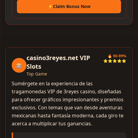
⚡
Claim Bonus Now
🔥 96-99%
casino3reyes.net VIP
⭐⭐⭐⭐⭐
🎰
Slots
Top Game
Sumérgete en la experiencia de las
tragamonedas VIP de 3reyes casino, diseñadas
para ofrecer gráficos impresionantes y premios
exclusivos. Con temas que van desde aventuras
mexicanas hasta fantasía moderna, cada giro te
acerca a multiplicar tus ganancias.