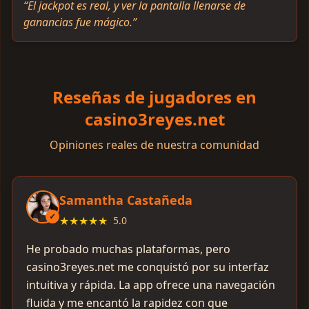
“El jackpot es real, y ver la pantalla llenarse de
ganancias fue mágico.”
Reseñas de jugadores en
casino3reyes.net
Opiniones reales de nuestra comunidad
Samantha Castañeda
✓
★★★★★
5.0
He probado muchas plataformas, pero
casino3reyes.net me conquistó por su interfaz
intuitiva y rápida. La app ofrece una navegación
fluida y me encantó la rapidez con que