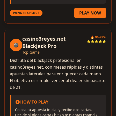
PLAY NOW
WINNER CHOICE
🔥 96-99%
casino3reyes.net
⭐⭐⭐⭐⭐
🎱
Blackjack Pro
Top Game
Disfruta del blackjack profesional en
casino3reyes.net, con mesas rápidas y distintas
apuestas laterales para enriquecer cada mano.
El objetivo es simple: vencer al dealer sin pasarte
de 21.
HOW TO PLAY
Coloca tu apuesta inicial y recibe dos cartas.
Decide si pides carta ('hit') o te plantas ('stand').