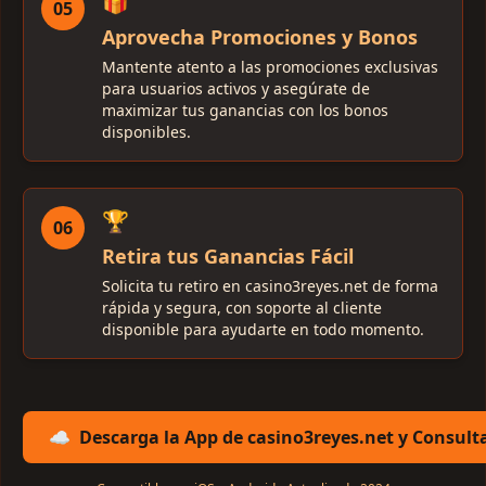
🎁
05
Aprovecha Promociones y Bonos
Mantente atento a las promociones exclusivas
para usuarios activos y asegúrate de
maximizar tus ganancias con los bonos
disponibles.
🏆
06
Retira tus Ganancias Fácil
Solicita tu retiro en casino3reyes.net de forma
rápida y segura, con soporte al cliente
disponible para ayudarte en todo momento.
☁️
Descarga la App de casino3reyes.net y Consulta