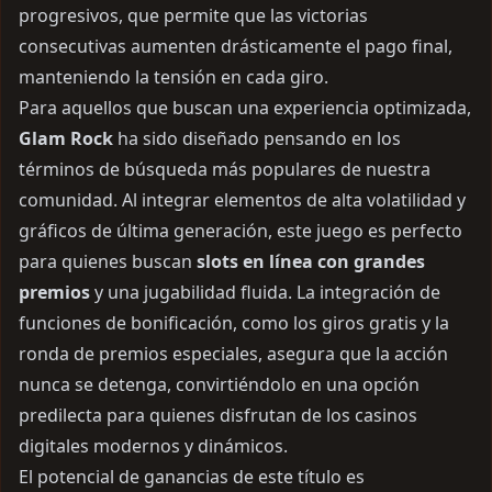
progresivos, que permite que las victorias
consecutivas aumenten drásticamente el pago final,
manteniendo la tensión en cada giro.
Para aquellos que buscan una experiencia optimizada,
Glam Rock
ha sido diseñado pensando en los
términos de búsqueda más populares de nuestra
comunidad. Al integrar elementos de alta volatilidad y
gráficos de última generación, este juego es perfecto
para quienes buscan
slots en línea con grandes
premios
y una jugabilidad fluida. La integración de
funciones de bonificación, como los giros gratis y la
ronda de premios especiales, asegura que la acción
nunca se detenga, convirtiéndolo en una opción
predilecta para quienes disfrutan de los casinos
digitales modernos y dinámicos.
El potencial de ganancias de este título es