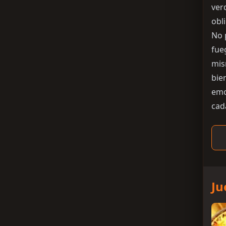
ver
obl
No 
fue
mis
bie
emo
cad
Ju