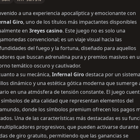
nvenido a una experiencia apocalíptica y emocionante con
ernal Giro
, uno de los títulos más impactantes disponibles
ualmente en
3reyes casino
. Este juego no es solo una
gamonedas convencional; es un viaje visual hacia las
fundidades del fuego y la fortuna, diseñado para aquellos
adores que buscan adrenalina pura y premios masivos en 
orno temático oscuro y cautivador.
cuanto a su mecánica,
Infernal Giro
destaca por un sistem
illos dinámico y una estética gótica moderna que sumerge 
ario en una atmósfera de tensión constante. El juego cuen
 símbolos de alta calidad que representan elementos del
ramundo, donde los símbolos premium ofrecen los pagos 
vados. Una de las características más destacadas es su func
multiplicadores progresivos, que pueden activarse durante 
das de giro gratuito, permitiendo que las ganancias se