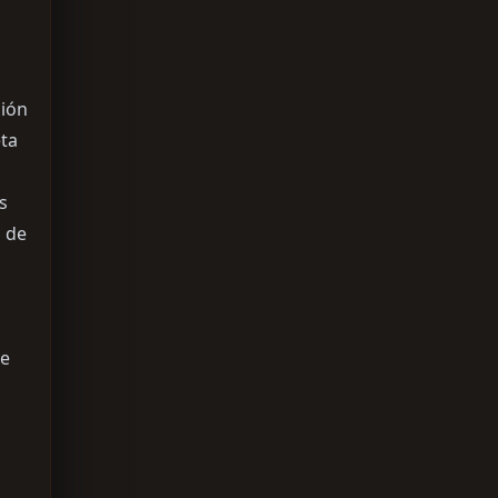
ción
eta
s
s de
te