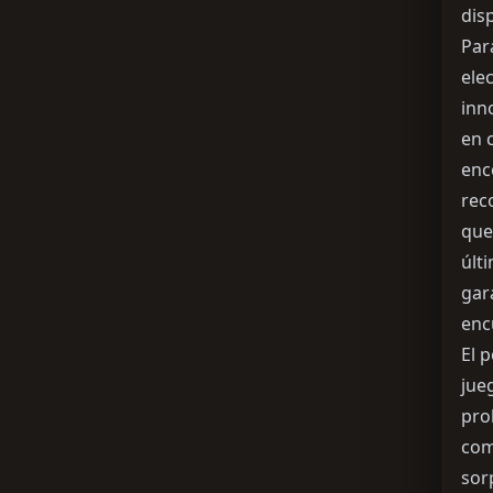
dis
Para
ele
inn
en 
enc
rec
que
últ
gar
enc
El 
jue
pro
com
sor