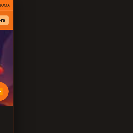
DIOMA
ora
▶